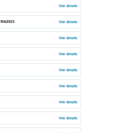
Voir details 
                        
Voir details 
Voir details 
Voir details 
Voir details 
Voir details 
Voir details 
Voir details 