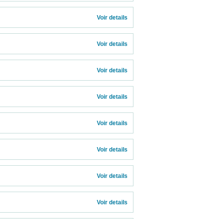
Voir details 
Voir details 
Voir details 
Voir details 
Voir details 
Voir details 
Voir details 
Voir details 