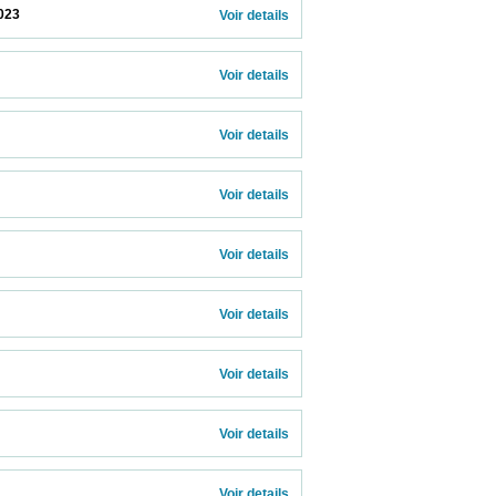
                    
Voir details 
Voir details 
Voir details 
Voir details 
Voir details 
Voir details 
Voir details 
Voir details 
  
Voir details 