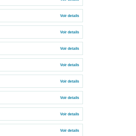
Voir details 
Voir details 
Voir details 
Voir details 
Voir details 
Voir details 
Voir details 
Voir details 