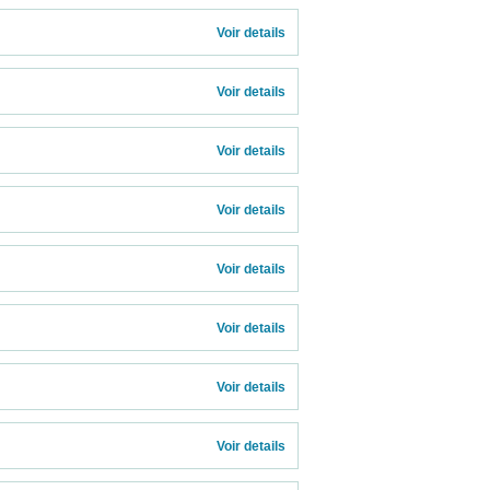
Voir details 
Voir details 
Voir details 
Voir details 
Voir details 
Voir details 
Voir details 
Voir details 