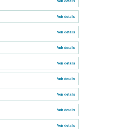
              
Voir details 
Voir details 
Voir details 
Voir details 
Voir details 
Voir details 
Voir details 
Voir details 
Voir details 