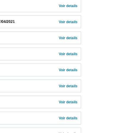
Voir details 
                        
Voir details 
Voir details 
Voir details 
Voir details 
Voir details 
Voir details 
Voir details 