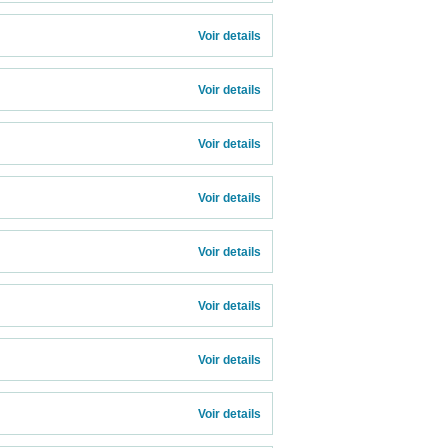
Voir details 
Voir details 
Voir details 
Voir details 
Voir details 
Voir details 
Voir details 
Voir details 