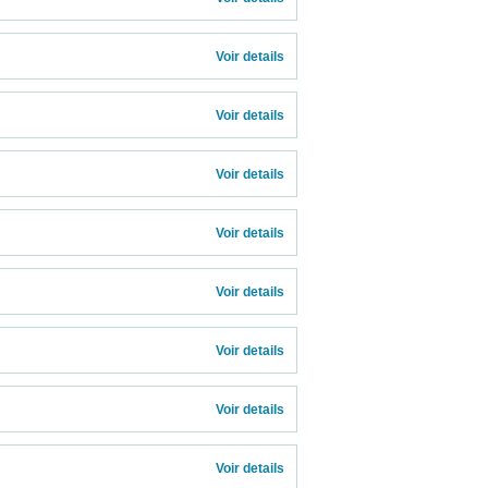
Voir details 
Voir details 
Voir details 
Voir details 
Voir details 
Voir details 
Voir details 
Voir details 