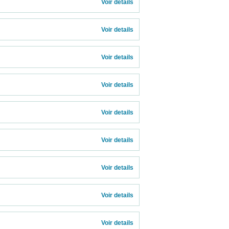
              
Voir details 
Voir details 
Voir details 
Voir details 
Voir details 
Voir details 
Voir details 
Voir details 
Voir details 