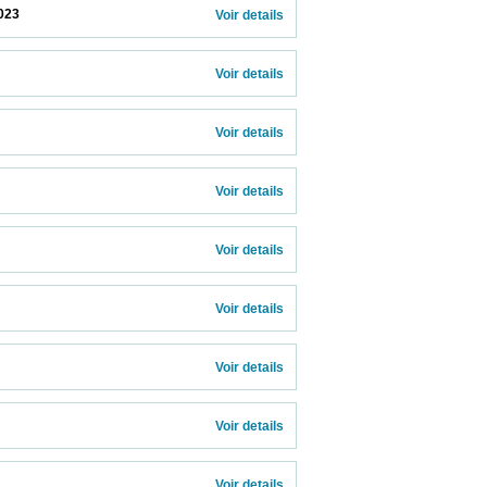
                    
Voir details 
Voir details 
Voir details 
Voir details 
Voir details 
Voir details 
Voir details 
Voir details 
  
Voir details 