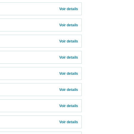
Voir details 
Voir details 
Voir details 
Voir details 
Voir details 
Voir details 
Voir details 
Voir details 