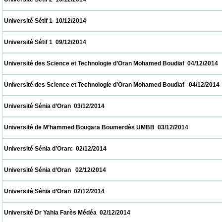
 Université Sétif 1  10/12/2014                            
 Université Sétif 1  09/12/2014                            
 Université des Science et Technologie d’Oran Mohamed Boudiaf  04/12/2014             
 Université des Science et Technologie d’Oran Mohamed Boudiaf   04/12/2014            
 Université Sénia d’Oran  03/12/2014                            
 Université de M’hammed Bougara Boumerdès UMBB  03/12/2014                         
 Université Sénia d’Oran:  02/12/2014                            
 Université Sénia d’Oran   02/12/2014                            
 Université Sénia d’Oran  02/12/2014                            
 Université Dr Yahia Farès Médéa  02/12/2014                            