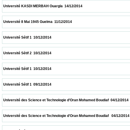
 Université KASDI MERBAH Ouargla  14/12/2014                            
 Université 8 Mai 1945 Guelma  11/12/2014                            
 Université Sétif 1  10/12/2014                            
 Université Sétif 2  10/12/2014                            
 Université Sétif 1  10/12/2014                            
 Université Sétif 1  09/12/2014                            
 Université des Science et Technologie d’Oran Mohamed Boudiaf  04/12/2014            
 Université des Science et Technologie d’Oran Mohamed Boudiaf   04/12/2014           