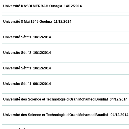
 Université KASDI MERBAH Ouargla  14/12/2014                            
 Université 8 Mai 1945 Guelma  11/12/2014                            
 Université Sétif 1  10/12/2014                            
 Université Sétif 2  10/12/2014                            
 Université Sétif 1  10/12/2014                            
 Université Sétif 1  09/12/2014                            
 Université des Science et Technologie d’Oran Mohamed Boudiaf  04/12/2014            
 Université des Science et Technologie d’Oran Mohamed Boudiaf   04/12/2014           