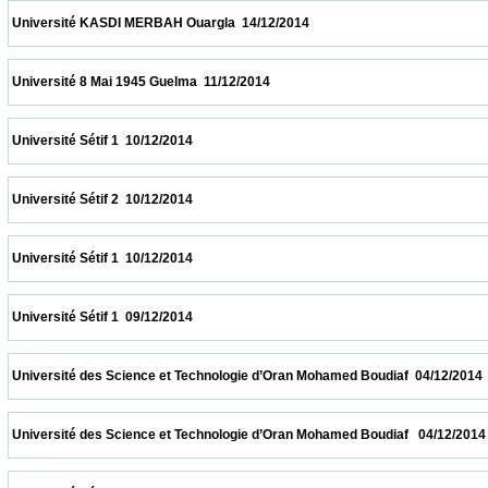
 Université KASDI MERBAH Ouargla  14/12/2014                            
 Université 8 Mai 1945 Guelma  11/12/2014                            
 Université Sétif 1  10/12/2014                            
 Université Sétif 2  10/12/2014                            
 Université Sétif 1  10/12/2014                            
 Université Sétif 1  09/12/2014                            
 Université des Science et Technologie d’Oran Mohamed Boudiaf  04/12/2014            
 Université des Science et Technologie d’Oran Mohamed Boudiaf   04/12/2014           