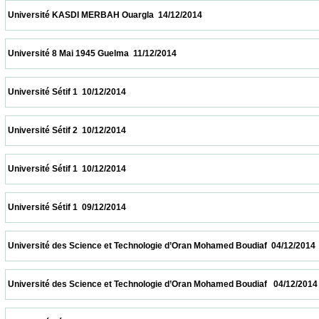
 Université KASDI MERBAH Ouargla  14/12/2014                            
 Université 8 Mai 1945 Guelma  11/12/2014                            
 Université Sétif 1  10/12/2014                            
 Université Sétif 2  10/12/2014                            
 Université Sétif 1  10/12/2014                            
 Université Sétif 1  09/12/2014                            
 Université des Science et Technologie d’Oran Mohamed Boudiaf  04/12/2014            
 Université des Science et Technologie d’Oran Mohamed Boudiaf   04/12/2014           