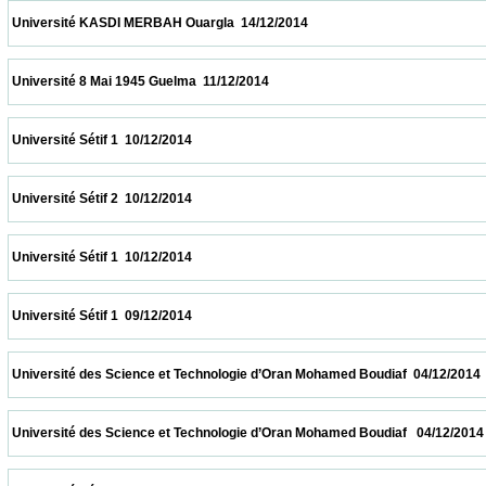
 Université KASDI MERBAH Ouargla  14/12/2014                            
 Université 8 Mai 1945 Guelma  11/12/2014                            
 Université Sétif 1  10/12/2014                            
 Université Sétif 2  10/12/2014                            
 Université Sétif 1  10/12/2014                            
 Université Sétif 1  09/12/2014                            
 Université des Science et Technologie d’Oran Mohamed Boudiaf  04/12/2014            
 Université des Science et Technologie d’Oran Mohamed Boudiaf   04/12/2014           