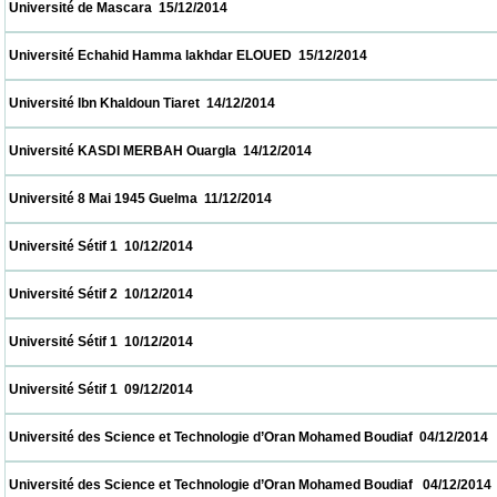
 Université de Mascara  15/12/2014                            
 Université Echahid Hamma lakhdar ELOUED  15/12/2014                            
 Université Ibn Khaldoun Tiaret  14/12/2014                            
 Université KASDI MERBAH Ouargla  14/12/2014                            
 Université 8 Mai 1945 Guelma  11/12/2014                            
 Université Sétif 1  10/12/2014                            
 Université Sétif 2  10/12/2014                            
 Université Sétif 1  10/12/2014                            
 Université Sétif 1  09/12/2014                            
 Université des Science et Technologie d’Oran Mohamed Boudiaf  04/12/2014             
 Université des Science et Technologie d’Oran Mohamed Boudiaf   04/12/2014            