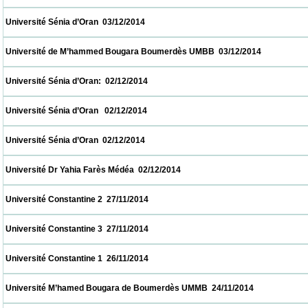
 Université Sénia d’Oran  03/12/2014                            
 Université de M’hammed Bougara Boumerdès UMBB  03/12/2014                         
 Université Sénia d’Oran:  02/12/2014                            
 Université Sénia d’Oran   02/12/2014                            
 Université Sénia d’Oran  02/12/2014                            
 Université Dr Yahia Farès Médéa  02/12/2014                            
 Université Constantine 2  27/11/2014                            
 Université Constantine 3  27/11/2014                            
 Université Constantine 1  26/11/2014                            
 Université M’hamed Bougara de Boumerdès UMMB  24/11/2014                           