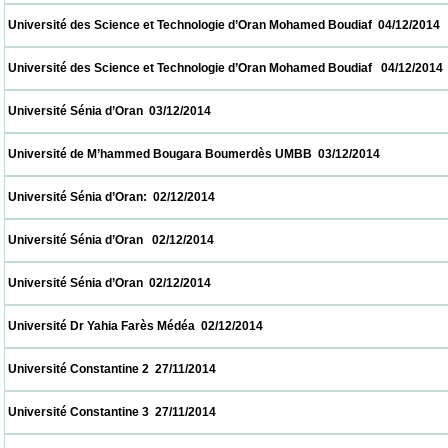
 Université des Science et Technologie d’Oran Mohamed Boudiaf  04/12/2014             
 Université des Science et Technologie d’Oran Mohamed Boudiaf   04/12/2014            
 Université Sénia d’Oran  03/12/2014                            
 Université de M’hammed Bougara Boumerdès UMBB  03/12/2014                         
 Université Sénia d’Oran:  02/12/2014                            
 Université Sénia d’Oran   02/12/2014                            
 Université Sénia d’Oran  02/12/2014                            
 Université Dr Yahia Farès Médéa  02/12/2014                            
 Université Constantine 2  27/11/2014                            
 Université Constantine 3  27/11/2014                            