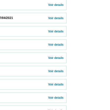
Voir details 
                        
Voir details 
Voir details 
Voir details 
Voir details 
Voir details 
Voir details 
Voir details 