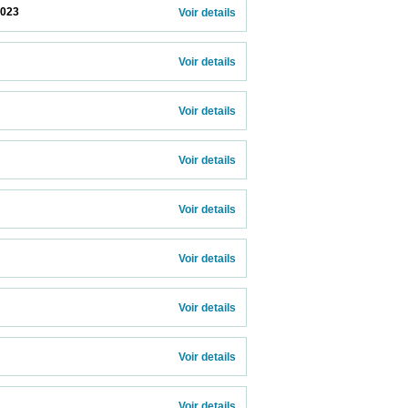
                     
Voir details 
Voir details 
Voir details 
Voir details 
Voir details 
Voir details 
Voir details 
Voir details 
  
Voir details 