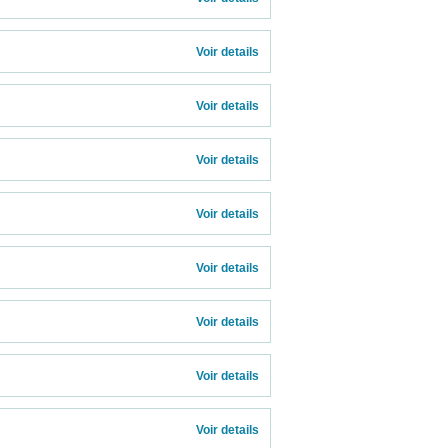
Voir details 
Voir details 
Voir details 
Voir details 
Voir details 
Voir details 
Voir details 
Voir details 