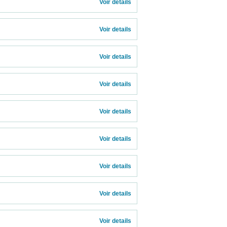
              
Voir details 
Voir details 
Voir details 
Voir details 
Voir details 
Voir details 
Voir details 
Voir details 
Voir details 