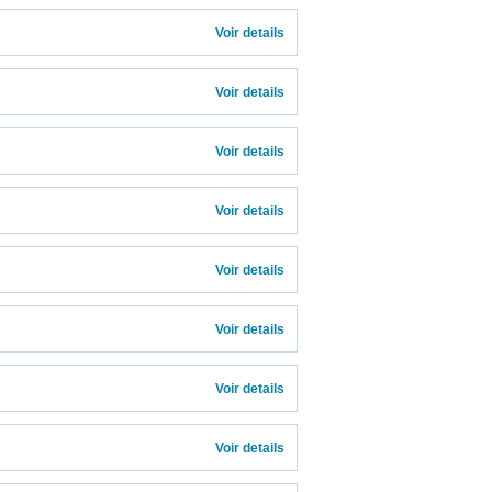
Voir details 
Voir details 
Voir details 
Voir details 
Voir details 
Voir details 
Voir details 
Voir details 