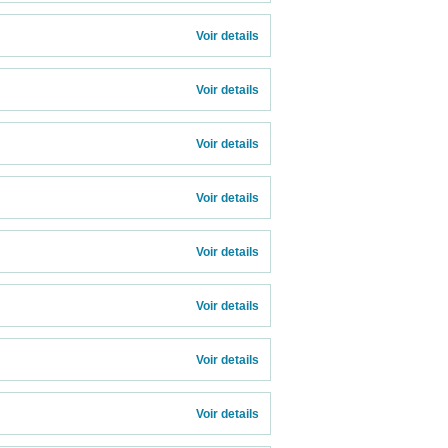
Voir details 
Voir details 
Voir details 
Voir details 
Voir details 
Voir details 
Voir details 
Voir details 