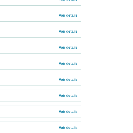
Voir details 
Voir details 
Voir details 
Voir details 
Voir details 
Voir details 
Voir details 
Voir details 