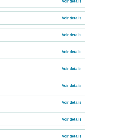
              
Voir details 
Voir details 
Voir details 
Voir details 
Voir details 
Voir details 
Voir details 
Voir details 
Voir details 