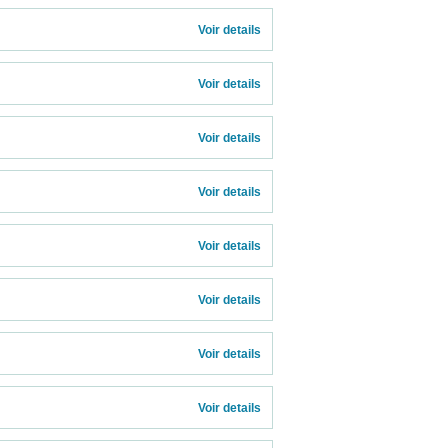
Voir details 
Voir details 
Voir details 
Voir details 
Voir details 
Voir details 
Voir details 
Voir details 