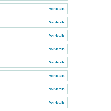
Voir details 
Voir details 
Voir details 
Voir details 
Voir details 
Voir details 
Voir details 
Voir details 