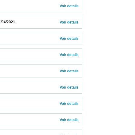
Voir details 
                        
Voir details 
Voir details 
Voir details 
Voir details 
Voir details 
Voir details 
Voir details 