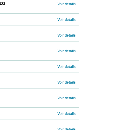
                    
Voir details 
Voir details 
Voir details 
Voir details 
Voir details 
Voir details 
Voir details 
Voir details 
  
Voir details 