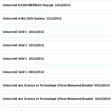
 Université KASDI MERBAH Ouargla  14/12/2014                            
 Université 8 Mai 1945 Guelma  11/12/2014                            
 Université Sétif 1  10/12/2014                            
 Université Sétif 2  10/12/2014                            
 Université Sétif 1  10/12/2014                            
 Université Sétif 1  09/12/2014                            
 Université des Science et Technologie d’Oran Mohamed Boudiaf  04/12/2014            
 Université des Science et Technologie d’Oran Mohamed Boudiaf   04/12/2014           