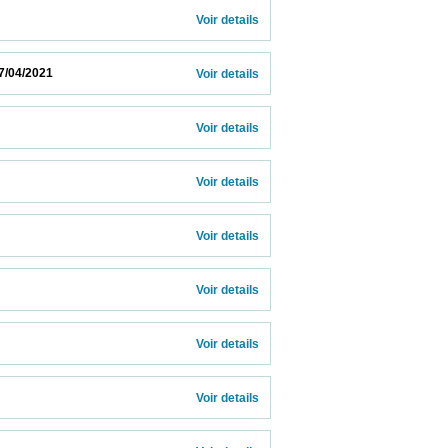
Voir details 
                        
Voir details 
Voir details 
Voir details 
Voir details 
Voir details 
Voir details 
Voir details 