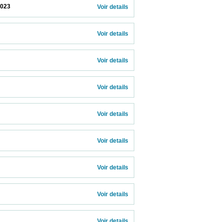
                     
Voir details 
Voir details 
Voir details 
Voir details 
Voir details 
Voir details 
Voir details 
Voir details 
  
Voir details 