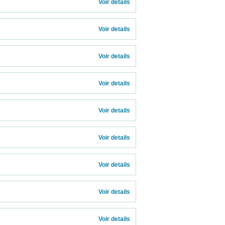
              
Voir details 
Voir details 
Voir details 
Voir details 
Voir details 
Voir details 
Voir details 
Voir details 
Voir details 