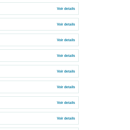
Voir details 
Voir details 
Voir details 
Voir details 
Voir details 
Voir details 
Voir details 
Voir details 