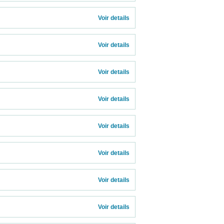
Voir details 
Voir details 
Voir details 
Voir details 
Voir details 
Voir details 
Voir details 
Voir details 