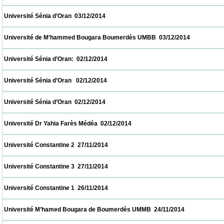
 Université Sénia d’Oran  03/12/2014                            
 Université de M’hammed Bougara Boumerdès UMBB  03/12/2014                         
 Université Sénia d’Oran:  02/12/2014                            
 Université Sénia d’Oran   02/12/2014                            
 Université Sénia d’Oran  02/12/2014                            
 Université Dr Yahia Farès Médéa  02/12/2014                            
 Université Constantine 2  27/11/2014                            
 Université Constantine 3  27/11/2014                            
 Université Constantine 1  26/11/2014                            
 Université M’hamed Bougara de Boumerdès UMMB  24/11/2014                           