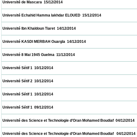
 Université de Mascara  15/12/2014                            
 Université Echahid Hamma lakhdar ELOUED  15/12/2014                            
 Université Ibn Khaldoun Tiaret  14/12/2014                            
 Université KASDI MERBAH Ouargla  14/12/2014                            
 Université 8 Mai 1945 Guelma  11/12/2014                            
 Université Sétif 1  10/12/2014                            
 Université Sétif 2  10/12/2014                            
 Université Sétif 1  10/12/2014                            
 Université Sétif 1  09/12/2014                            
 Université des Science et Technologie d’Oran Mohamed Boudiaf  04/12/2014             
 Université des Science et Technologie d’Oran Mohamed Boudiaf   04/12/2014            