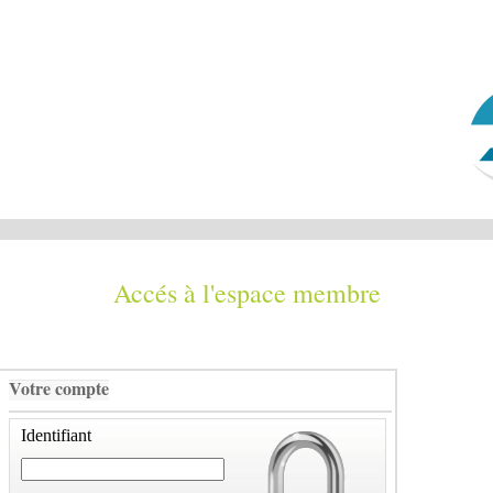
Accés à l'espace membre
Votre compte
Identifiant