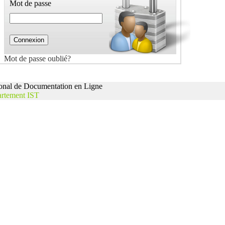
Mot de passe
Mot de passe oublié?
nal de Documentation en Ligne
rtement IST