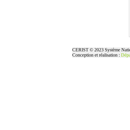
CERIST © 2023 Système Natio
Conception et réalisation :
Dépa